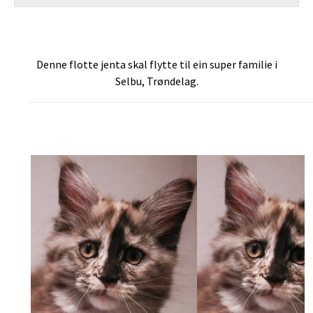
Denne flotte jenta skal flytte til ein super familie i
Selbu, Trøndelag.