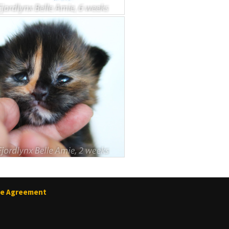
ase Agreement