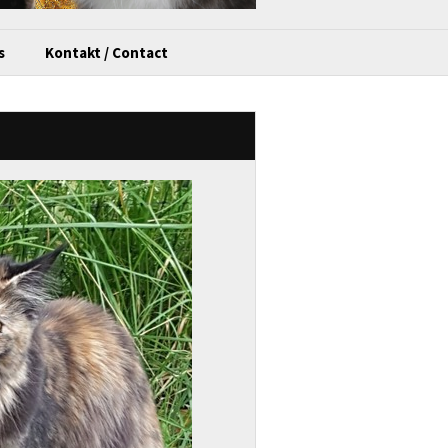
s
Kontakt / Contact