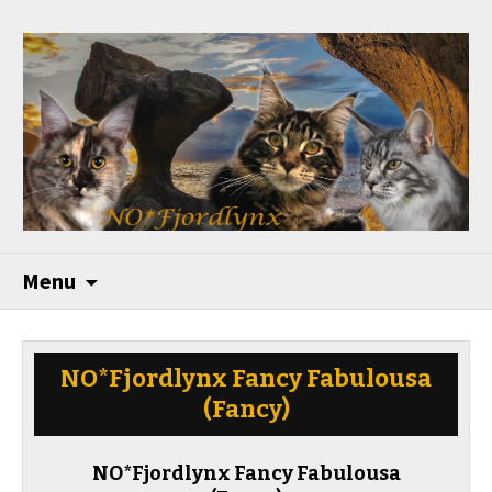
Menu
NO*Fjordlynx Fancy Fabulousa
(Fancy)
NO*Fjordlynx Fancy Fabulousa