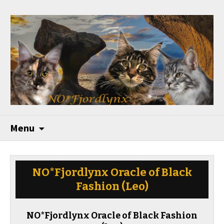
Menu
NO*Fjordlynx Oracle of Black
Fashion
(Leo)
NO*Fjordlynx Oracle of Black Fashion