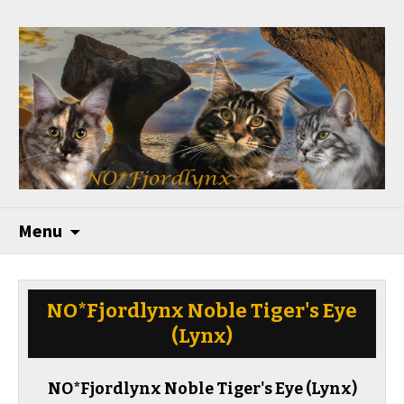
Menu
NO*Fjordlynx Noble Tiger's Eye
(Lynx)
NO*Fjordlynx Noble Tiger's Eye
(Lynx)